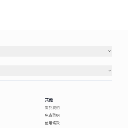
其他
關於我們
免責聲明
使用條款