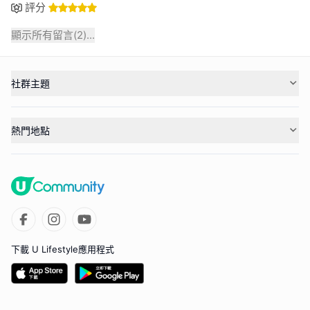
評分
顯示所有留言(
2
)...
社群主題
熱門地點
下載 U Lifestyle應用程式