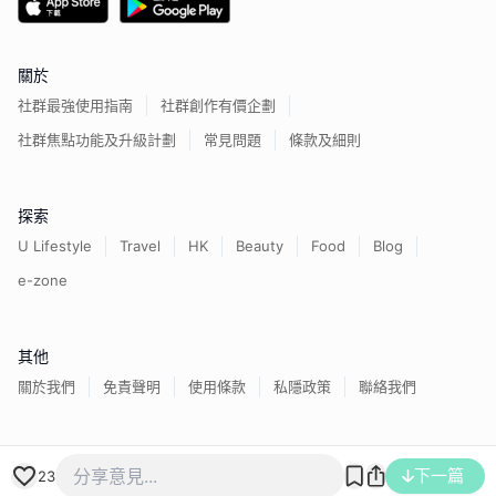
關於
社群最強使用指南
社群創作有價企劃
社群焦點功能及升級計劃
常見問題
條款及細則
探索
U Lifestyle
Travel
HK
Beauty
Food
Blog
e-zone
其他
關於我們
免責聲明
使用條款
私隱政策
聯絡我們
香港經濟日報版權所有©
2026
下一篇
23