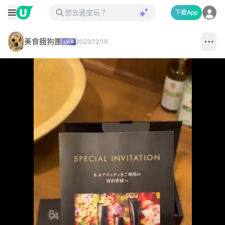
下載App
美食餓狗團
2025/12/19