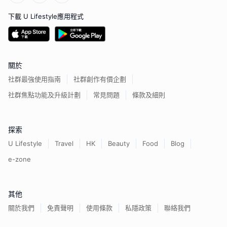
下載 U Lifestyle應用程式
關於
社群最強使用指南
社群創作有價企劃
社群焦點功能及升級計劃
常見問題
條款及細則
探索
U Lifestyle
Travel
HK
Beauty
Food
Blog
e-zone
其他
關於我們
免責聲明
使用條款
私隱政策
聯絡我們