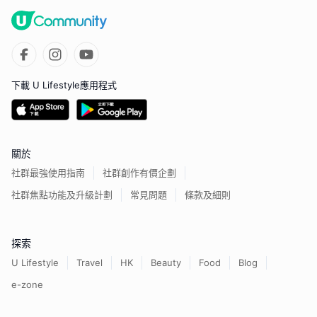
下載 U Lifestyle應用程式
關於
社群最強使用指南
社群創作有價企劃
社群焦點功能及升級計劃
常見問題
條款及細則
探索
U Lifestyle
Travel
HK
Beauty
Food
Blog
e-zone