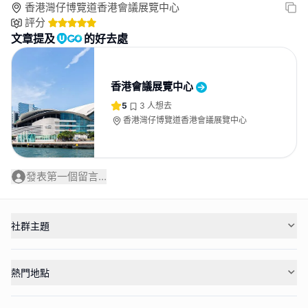
香港灣仔博覽道香港會議展覽中心
評分
文章提及
的好去處
香港會議展覽中心
5
3
人想去
香港灣仔博覽道香港會議展覽中心
發表第一個留言...
社群主題
熱門地點