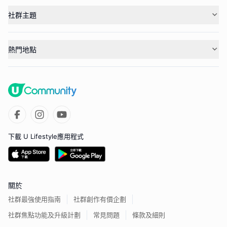
社群主題
熱門地點
下載 U Lifestyle應用程式
關於
社群最強使用指南
社群創作有價企劃
社群焦點功能及升級計劃
常見問題
條款及細則