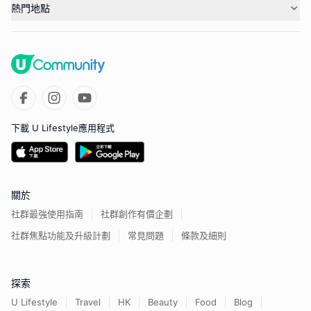
熱門地點
下載 U Lifestyle應用程式
關於
社群最強使用指南
社群創作有價企劃
社群焦點功能及升級計劃
常見問題
條款及細則
探索
U Lifestyle
Travel
HK
Beauty
Food
Blog