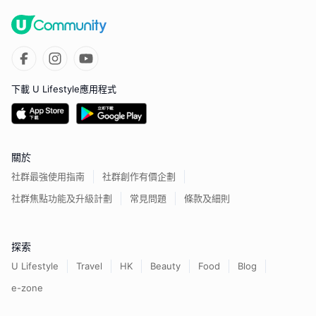
下載 U Lifestyle應用程式
關於
社群最強使用指南
社群創作有價企劃
社群焦點功能及升級計劃
常見問題
條款及細則
探索
U Lifestyle
Travel
HK
Beauty
Food
Blog
e-zone