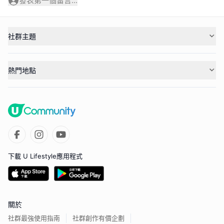
發表第一個留言...
社群主題
熱門地點
下載 U Lifestyle應用程式
關於
社群最強使用指南
社群創作有價企劃