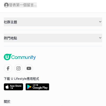
發表第一個留言...
社群主題
熱門地點
下載 U Lifestyle應用程式
關於