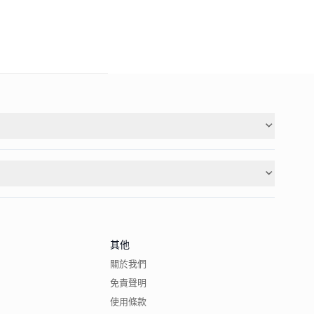
其他
關於我們
免責聲明
使用條款