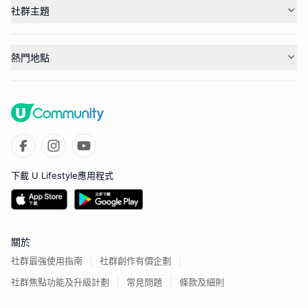
社群主題
熱門地點
下載 U Lifestyle應用程式
關於
社群最強使用指南
社群創作有價企劃
社群焦點功能及升級計劃
常見問題
條款及細則