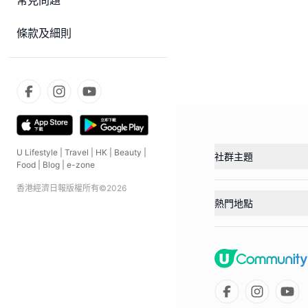
常見問題
條款及細則
U Lifestyle
|
Travel
|
HK
|
Beauty
|
社群主題
Food
|
Blog
|
e-zone
香港經濟日報版權所有©
2026
熱門地點