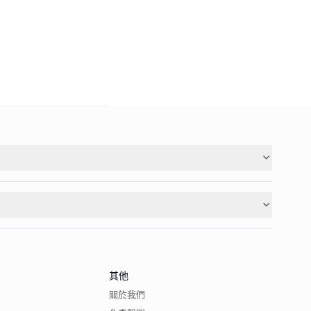
其他
關於我們