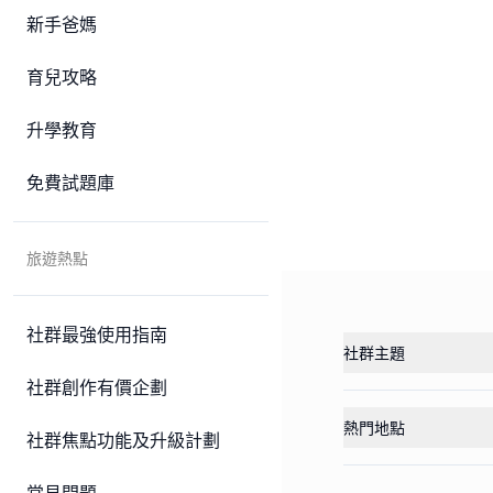
新手爸媽
育兒攻略
升學教育
免費試題庫
旅遊熱點
社群最強使用指南
社群主題
社群創作有價企劃
熱門地點
社群焦點功能及升級計劃