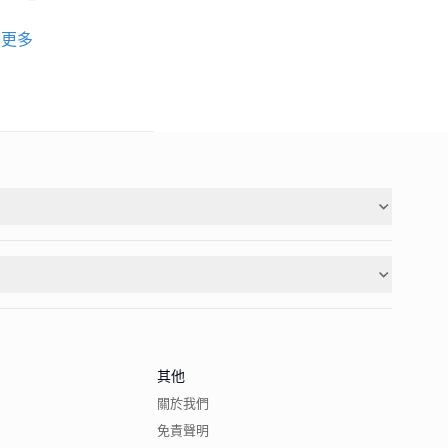
更多
其他
關於我們
免責聲明