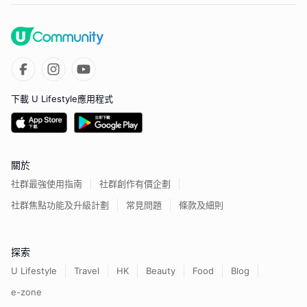
下載 U Lifestyle應用程式
關於
社群最強使用指南
社群創作有價企劃
社群焦點功能及升級計劃
常見問題
條款及細則
探索
U Lifestyle
Travel
HK
Beauty
Food
Blog
e-zone