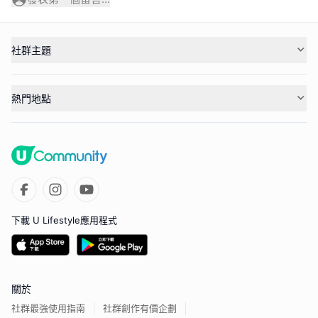
社群主題
熱門地點
下載 U Lifestyle應用程式
關於
社群最強使用指南
社群創作有價企劃