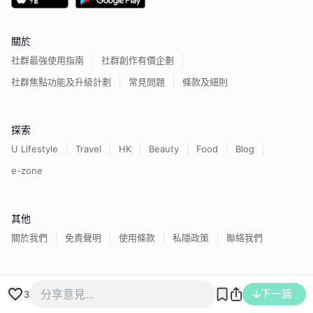
關於
社群最強使用指南
社群創作有價企劃
社群焦點功能及升級計劃
常見問題
條款及細則
探索
U Lifestyle
Travel
HK
Beauty
Food
Blog
e-zone
其他
關於我們
免責聲明
使用條款
私隱政策
聯絡我們
香港經濟日報版權所有©
2026
下一篇
3