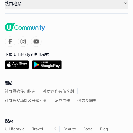
熱門地點
下載 U Lifestyle應用程式
關於
社群最強使用指南
社群創作有價企劃
社群焦點功能及升級計劃
常見問題
條款及細則
探索
U Lifestyle
Travel
HK
Beauty
Food
Blog