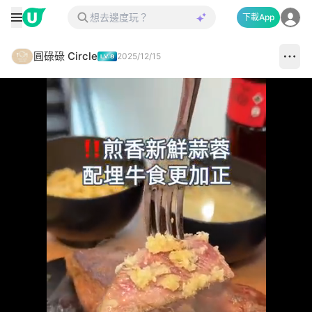
下載App
圓碌碌 Circle
2025/12/15