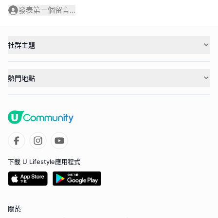
發表第一個留言...
社群主題
熱門地點
下載 U Lifestyle應用程式
關於