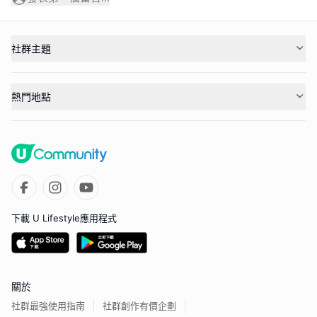
社群主題
熱門地點
下載 U Lifestyle應用程式
關於
社群最強使用指南
社群創作有價企劃