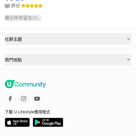
評分
顯示所有留言(
1
)...
社群主題
熱門地點
下載 U Lifestyle應用程式