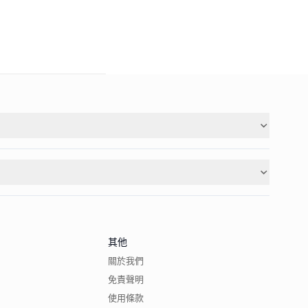
其他
關於我們
免責聲明
使用條款