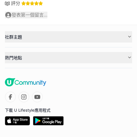
評分
發表第一個留言...
社群主題
熱門地點
下載 U Lifestyle應用程式