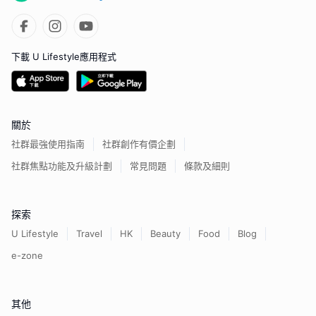
下載 U Lifestyle應用程式
關於
社群最強使用指南
社群創作有價企劃
社群焦點功能及升級計劃
常見問題
條款及細則
探索
U Lifestyle
Travel
HK
Beauty
Food
Blog
e-zone
其他