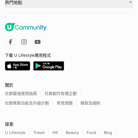
熱門地點
下載 U Lifestyle應用程式
關於
社群最強使用指南
社群創作有價企劃
社群焦點功能及升級計劃
常見問題
條款及細則
探索
U Lifestyle
Travel
HK
Beauty
Food
Blog