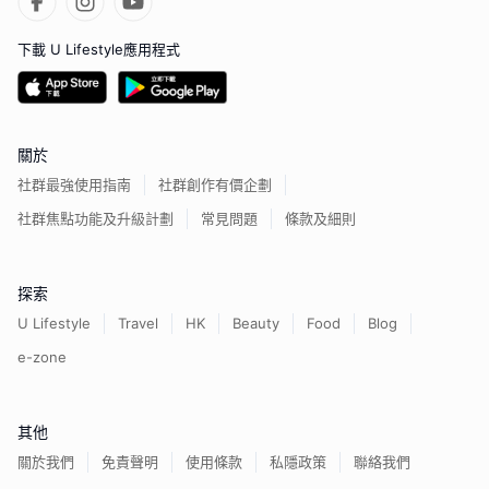
下載 U Lifestyle應用程式
關於
社群最強使用指南
社群創作有價企劃
社群焦點功能及升級計劃
常見問題
條款及細則
探索
U Lifestyle
Travel
HK
Beauty
Food
Blog
e-zone
其他
關於我們
免責聲明
使用條款
私隱政策
聯絡我們