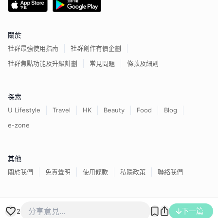
關於
社群最強使用指南
社群創作有價企劃
社群焦點功能及升級計劃
常見問題
條款及細則
探索
U Lifestyle
Travel
HK
Beauty
Food
Blog
e-zone
其他
關於我們
免責聲明
使用條款
私隱政策
聯絡我們
下一篇
香港經濟日報版權所有©
2026
2