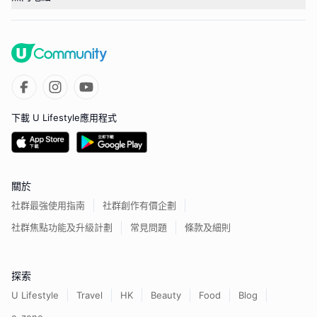
下載 U Lifestyle應用程式
關於
社群最強使用指南
社群創作有價企劃
社群焦點功能及升級計劃
常見問題
條款及細則
探索
U Lifestyle
Travel
HK
Beauty
Food
Blog