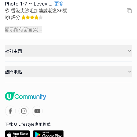
Photo 1-7 ~ Levevl
...
更多
香港尖沙咀加連威老道36號
評分
顯示所有留言(
4
)...
社群主題
熱門地點
下載 U Lifestyle應用程式