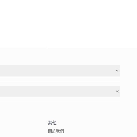
其他
關於我們