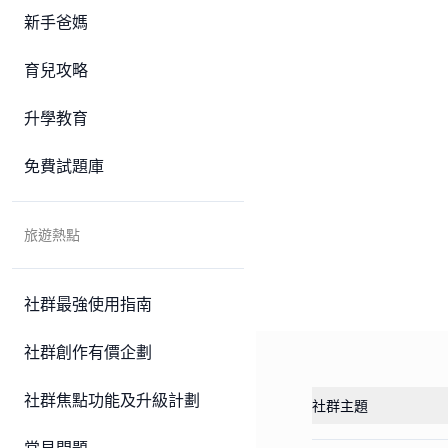
新手爸媽
育兒攻略
升學教育
免費試題庫
旅遊熱點
社群最強使用指南
社群創作有價企劃
社群焦點功能及升級計劃
社群主題