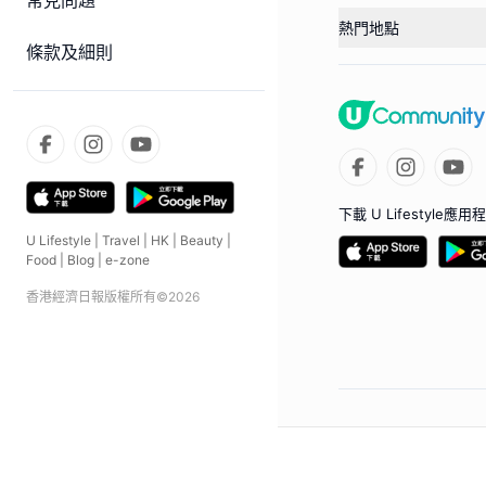
常見問題
熱門地點
條款及細則
下載 U Lifestyle應用
U Lifestyle
|
Travel
|
HK
|
Beauty
|
Food
|
Blog
|
e-zone
香港經濟日報版權所有©
2026