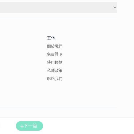
其他
關於我們
免責聲明
使用條款
私隱政策
聯絡我們
下一篇