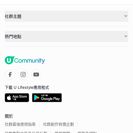
社群主題
熱門地點
下載 U Lifestyle應用程式
關於
社群最強使用指南
社群創作有價企劃