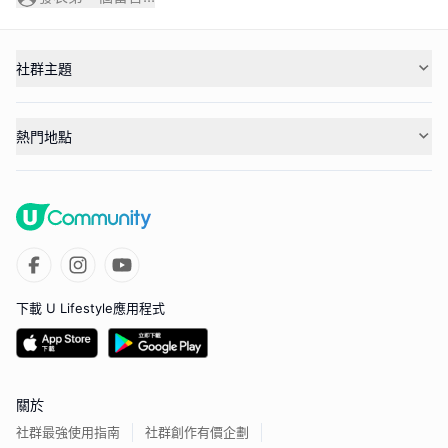
社群主題
熱門地點
下載 U Lifestyle應用程式
關於
社群最強使用指南
社群創作有價企劃