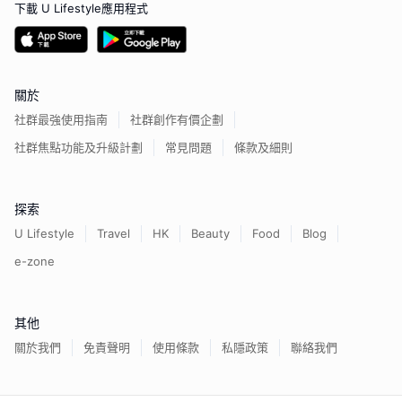
下載 U Lifestyle應用程式
關於
社群最強使用指南
社群創作有價企劃
社群焦點功能及升級計劃
常見問題
條款及細則
探索
U Lifestyle
Travel
HK
Beauty
Food
Blog
e-zone
其他
關於我們
免責聲明
使用條款
私隱政策
聯絡我們