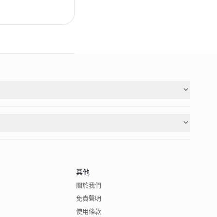
其他
關於我們
免責聲明
使用條款