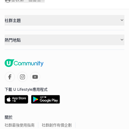
社群主題
熱門地點
下載 U Lifestyle應用程式
關於
社群最強使用指南
社群創作有價企劃