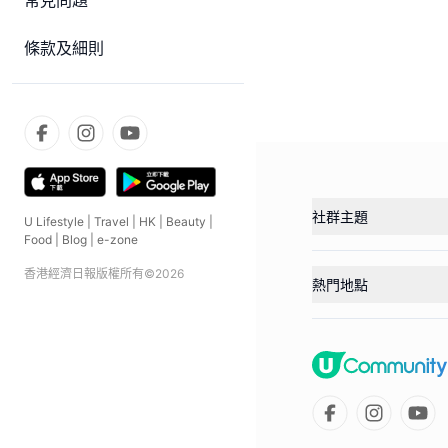
常見問題
條款及細則
社群主題
U Lifestyle
|
Travel
|
HK
|
Beauty
|
Food
|
Blog
|
e-zone
香港經濟日報版權所有©
2026
熱門地點