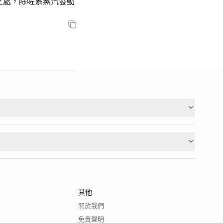
之處，除咗系蒸汽發動
其他
關於我們
免責聲明