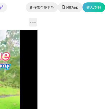
下載App
創作者合作平台
登入/註冊