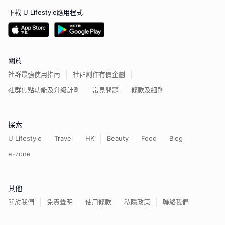
下載 U Lifestyle應用程式
關於
社群最強使用指南
社群創作有價企劃
社群焦點功能及升級計劃
常見問題
條款及細則
探索
U Lifestyle
Travel
HK
Beauty
Food
Blog
e-zone
其他
關於我們
免責聲明
使用條款
私隱政策
聯絡我們