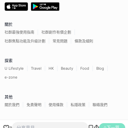
關於
社群最強使用指南
社群創作有價企劃
社群焦點功能及升級計劃
常見問題
條款及細則
探索
U Lifestyle
Travel
HK
Beauty
Food
Blog
e-zone
其他
關於我們
免責聲明
使用條款
私隱政策
聯絡我們
香港經濟日報版權所有©
2026
下一篇
9