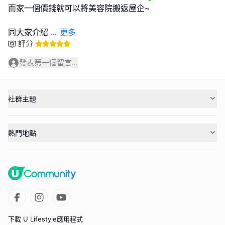
而家一個價錢就可以將美容院搬返屋企~
同大家介紹
...
更多
評分
發表第一個留言...
社群主題
熱門地點
下載 U Lifestyle應用程式