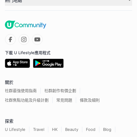
熱門地點
下載 U Lifestyle應用程式
關於
社群最強使用指南
社群創作有價企劃
社群焦點功能及升級計劃
常見問題
條款及細則
探索
U Lifestyle
Travel
HK
Beauty
Food
Blog