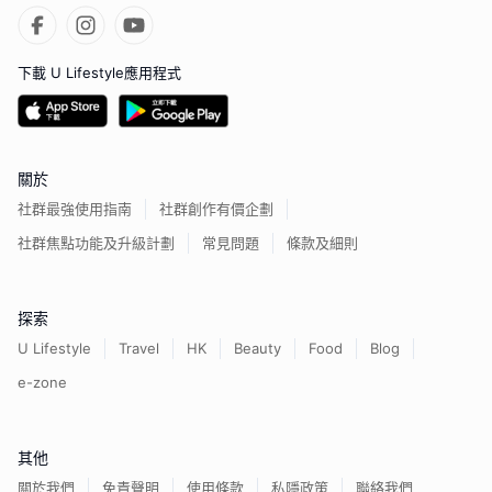
下載 U Lifestyle應用程式
關於
社群最強使用指南
社群創作有價企劃
社群焦點功能及升級計劃
常見問題
條款及細則
探索
U Lifestyle
Travel
HK
Beauty
Food
Blog
e-zone
其他
關於我們
免責聲明
使用條款
私隱政策
聯絡我們