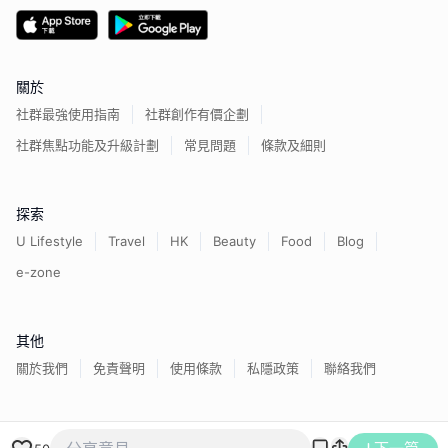
關於
社群最強使用指南
社群創作有價企劃
社群焦點功能及升級計劃
常見問題
條款及細則
探索
U Lifestyle
Travel
HK
Beauty
Food
Blog
e-zone
其他
關於我們
免責聲明
使用條款
私隱政策
聯絡我們
香港經濟日報版權所有©
2026