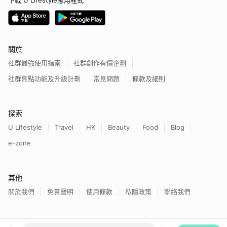
下載 U Lifestyle應用程式
關於
社群最強使用指南
社群創作有價企劃
社群焦點功能及升級計劃
常見問題
條款及細則
探索
U Lifestyle
Travel
HK
Beauty
Food
Blog
e-zone
其他
關於我們
免責聲明
使用條款
私隱政策
聯絡我們