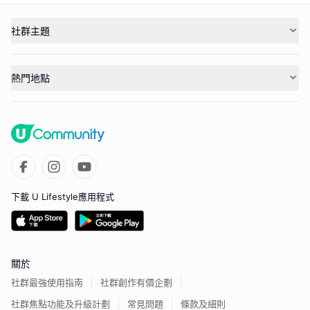
社群主題
熱門地點
下載 U Lifestyle應用程式
關於
社群最強使用指南
社群創作有價企劃
社群焦點功能及升級計劃
常見問題
條款及細則