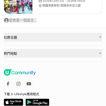
2025年12月13日 - 2026年1月5日
銅鑼灣興發街1號維多利亞公園
發表第一個留言...
社群主題
熱門地點
下載 U Lifestyle應用程式