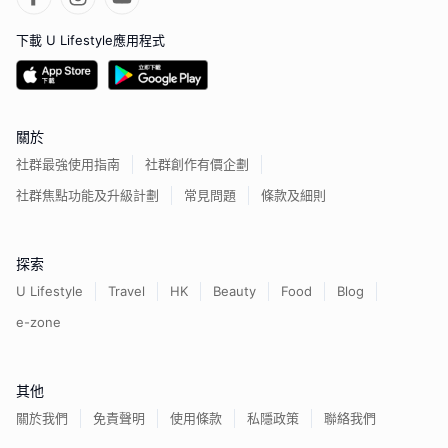
下載 U Lifestyle應用程式
關於
社群最強使用指南
社群創作有價企劃
社群焦點功能及升級計劃
常見問題
條款及細則
探索
U Lifestyle
Travel
HK
Beauty
Food
Blog
e-zone
其他
關於我們
免責聲明
使用條款
私隱政策
聯絡我們