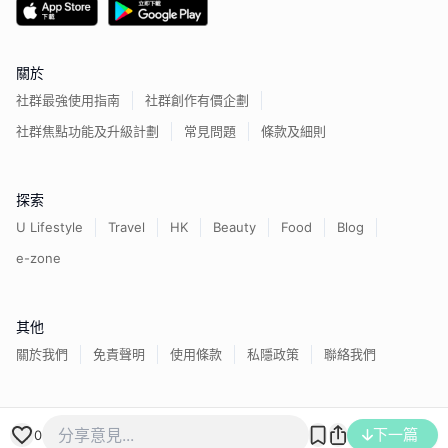
關於
社群最強使用指南
社群創作有價企劃
社群焦點功能及升級計劃
常見問題
條款及細則
探索
U Lifestyle
Travel
HK
Beauty
Food
Blog
e-zone
其他
關於我們
免責聲明
使用條款
私隱政策
聯絡我們
下一篇
香港經濟日報版權所有©
2026
0