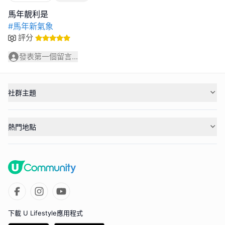
#馬年新氣象
評分
發表第一個留言...
社群主題
熱門地點
下載 U Lifestyle應用程式