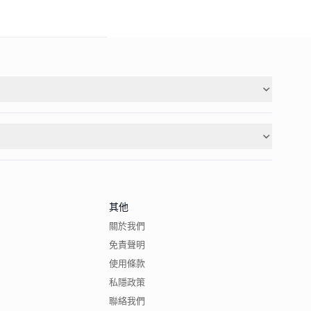
其他
關於我們
免責聲明
使用條款
私隱政策
聯絡我們