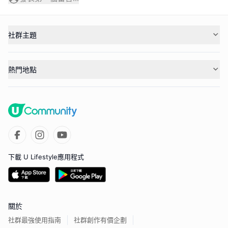
社群主題
熱門地點
下載 U Lifestyle應用程式
關於
社群最強使用指南
社群創作有價企劃